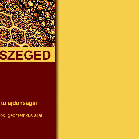
tulajdonságai
ok, geometrikus állat